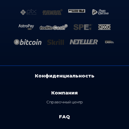
Конфиденциальность
Компания
Cправочный центр
FAQ