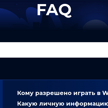
FAQ
Кому разрешено играть в W
Какую личную информацию