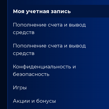
Моя учетная запись
Пополнение счета и вывод
средств
Пополнение счета и вывод
средств
Конфиденциальность и
безопасность
Игры
Акции и бонусы