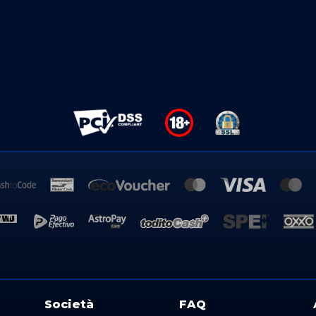
Società
FAQ