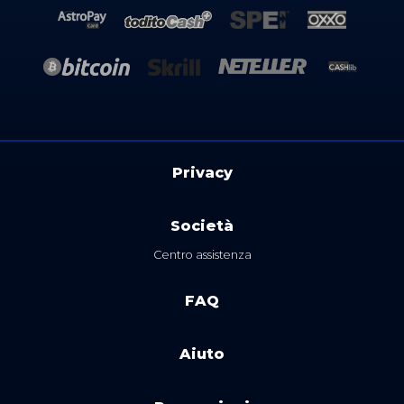
Privacy
Società
Centro assistenza
FAQ
Aiuto