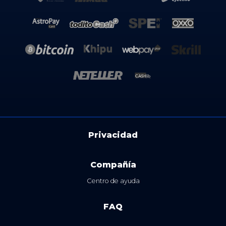
Privacidad
Compañía
Centro de ayuda
FAQ