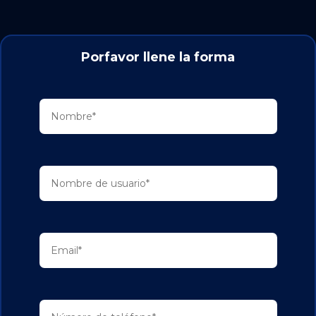
Porfavor llene la forma