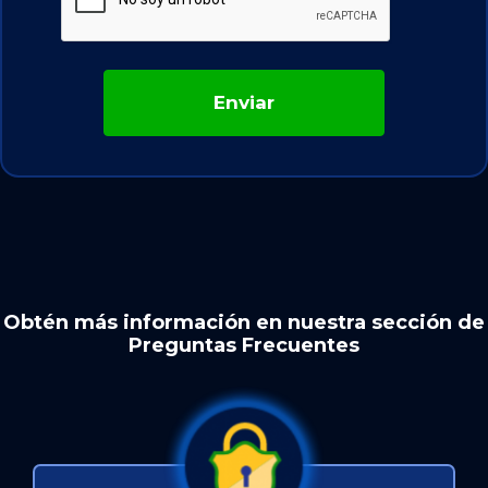
Obtén más información en nuestra sección de
Preguntas Frecuentes