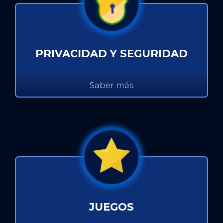
PRIVACIDAD Y SEGURIDAD
Saber más
JUEGOS