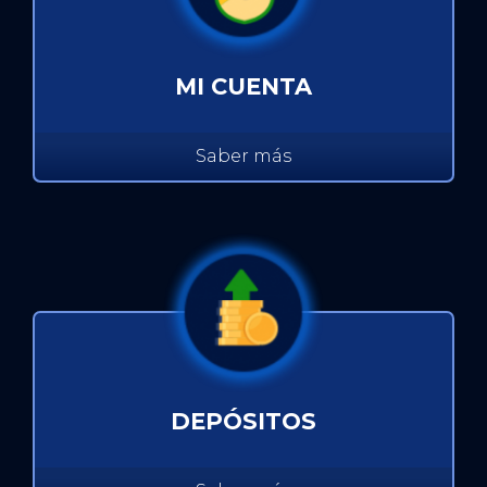
MI CUENTA
Saber más
DEPÓSITOS