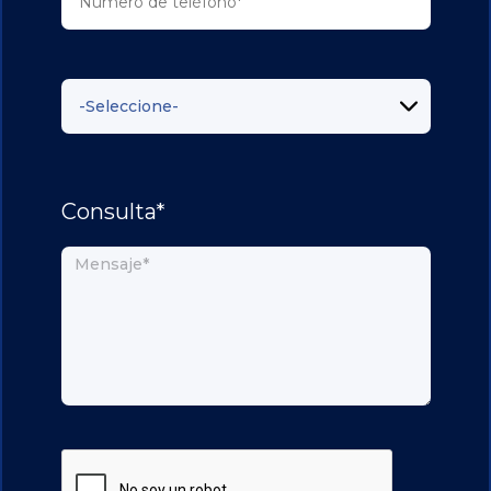
Consulta*