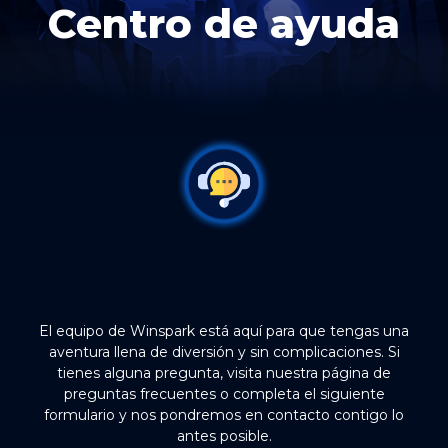
Centro de ayuda
El equipo de Winspark está aquí para que tengas una
aventura llena de diversión y sin complicaciones. Si
tienes alguna pregunta, visita nuestra página de
preguntas frecuentes o completa el siguiente
formulario y nos pondremos en contacto contigo lo
antes posible.