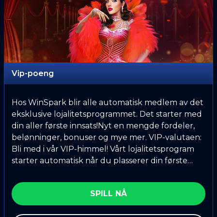
Vip-poeng
Hos WinSpark blir alle automatisk medlem av det
eksklusive lojalitetsprogrammet. Det starter med
din aller første innsats!Nyt en mengde fordeler,
belønninger, bonuser og mye mer. VIP-valutaen:
Bli med i vår VIP-himmel! Vårt lojalitetsprogram
starter automatisk når du plasserer din første…
SPILL NÅ