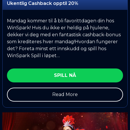
Ukentlig Cashback opptil 20%
Mandag kommer til å bli favorittdagen din hos
WinSpark! Hvis du ikke er heldig på hjulene,
dekker vi deg med en fantastisk cashback-bonus
som krediteres hver mandag!Hvordan fungerer
det? Foreta minst ett innskudd og spill hos
WinSpark Spill i løpet…
SPILL NÅ
Read More