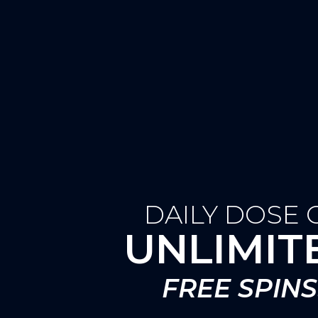
DAILY DOSE 
UNLIMIT
FREE SPINS