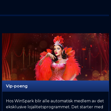
Vip-poeng
Hos WinSpark blir alle automatisk medlem av det
eksklusive lojalitetsprogrammet. Det starter med