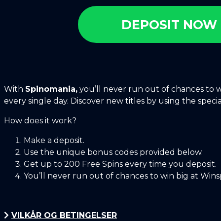
DEPOSIT NOW
With
Spinomania,
you’ll never run out of chances to 
every single day. Discover new titles by using the spec
How does it work?
Make a deposit.
Use the unique bonus codes provided below.
Get up to 200 Free Spins every time you deposit.
You’ll never run out of chances to win big at Wins
VILKÅR OG BETINGELSER