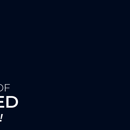
OF
ED
!