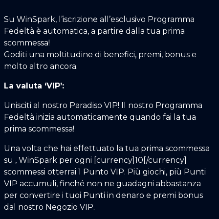
Su WinSpark, l’iscrizione all’esclusivo Programma
Fedeltà è automatica, a partire dalla tua prima
scommessa!
Goditi una moltitudine di benefici, premi, bonus e
molto altro ancora.
La valuta ‘VIP’:
Unisciti al nostro Paradiso VIP! Il nostro Programma
Fedeltà inizia automaticamente quando fai la tua
prima scommessa!
Una volta che hai effettuato la tua prima scommessa
su , WinSpark per ogni [currency]10[/currency]
scommessi otterrai 1 Punto VIP. Più giochi, più Punti
VIP accumuli, finché non ne guadagni abbastanza
per convertire i tuoi Punti in denaro e premi bonus
dal nostro Negozio VIP.