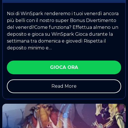
Noi di WinSpark renderemo i tuoi venerdì ancora
più belli con il nostro super Bonus Divertimento
del venerdì!Come funziona? Effettua almeno un
deposito e gioca su WinSpark Gioca durante la
settimana tra domenica e giovedì Rispetta il
deposito minimo e…
GIOCA ORA
Read More