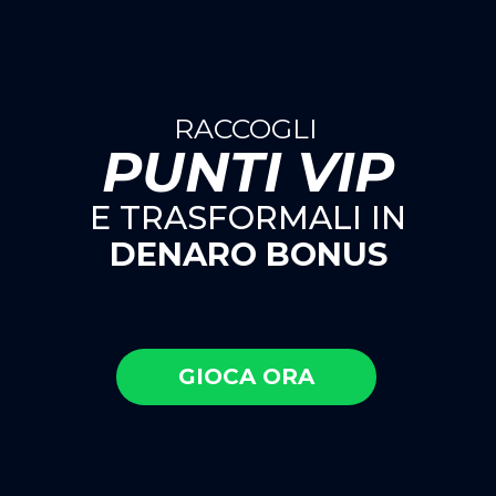
RACCOGLI
PUNTI VIP
E TRASFORMALI IN
DENARO BONUS
GIOCA ORA