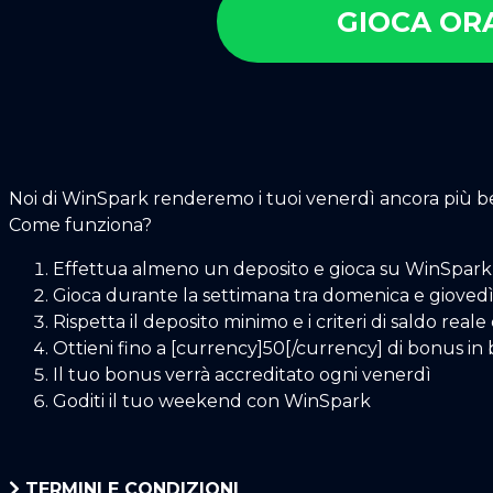
GIOCA OR
Noi di WinSpark renderemo i tuoi venerdì ancora più be
Come funziona?
Effettua almeno un deposito e gioca su WinSpark
Gioca durante la settimana tra domenica e gioved
Rispetta il deposito minimo e i criteri di saldo real
Ottieni fino a [currency]50[/currency] di bonus in b
Il tuo bonus verrà accreditato ogni venerdì
Goditi il tuo weekend con WinSpark
TERMINI E CONDIZIONI