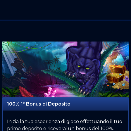
100% 1° Bonus di Deposito
Inizia la tua esperienza di gioco effettuando il tuo
primo deposito e riceverai un bonus del 100%.