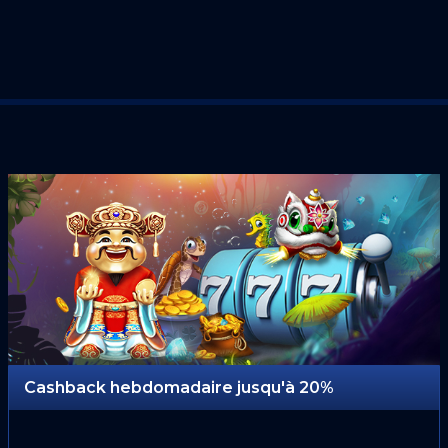
Cashback hebdomadaire jusqu'à 20%