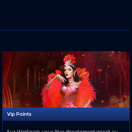
Vip Points
Sur WinSpark, vous êtes directement inscrit au