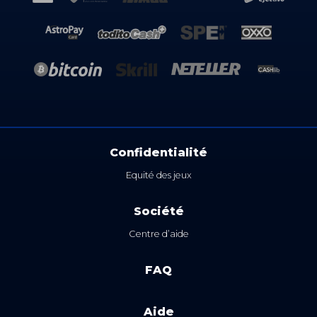
Confidentialité
Equité des jeux
Société
Centre d’aide
FAQ
Aide