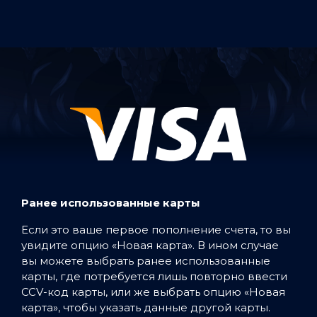
Ранее использованные карты
Если это ваше первое пополнение счета, то вы
увидите опцию «Новая карта». В ином случае
вы можете выбрать ранее использованные
карты, где потребуется лишь повторно ввести
CCV-код карты, или же выбрать опцию «Новая
карта», чтобы указать данные другой карты.