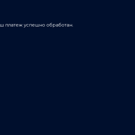
аш платеж успешно обработан.