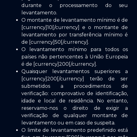
durante o processamento do seu
levantamento.
O montante de levantamento mínimo é de
[currency]10[/currency] e o montante de
levantamento por transferência mínimo é
de [currency]50[/currency].
O levantamento mínimo para todos os
países não pertencentes à União Europeia
é de [currency]200[/currency].
Quaisquer levantamentos superiores a
[currency]200[/currency] terão de ser
submetidos a procedimentos de
verificação: comprovativo de identificação,
idade e local de residência. No entanto,
reservamo-nos o direito de exigir a
verificação de qualquer montante de
levantamento ou em caso de suspeita.
O limite de levantamento predefinido está