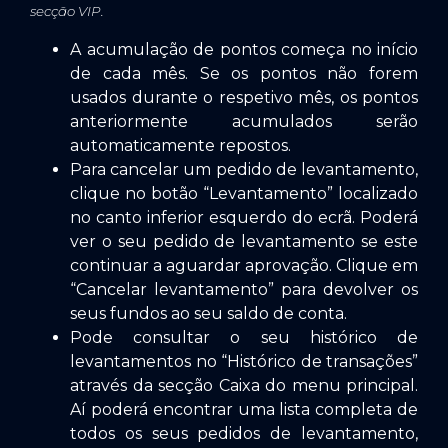
secção VIP
.
A acumulação de pontos começa no início
de cada mês. Se os pontos não forem
usados durante o respetivo mês, os pontos
anteriormente acumulados serão
automaticamente repostos.
Para cancelar um pedido de levantamento,
clique no botão “Levantamento” localizado
no canto inferior esquerdo do ecrã. Poderá
ver o seu pedido de levantamento se este
continuar a aguardar aprovação. Clique em
“Cancelar levantamento” para devolver os
seus fundos ao seu saldo de conta.
Pode consultar o seu histórico de
levantamentos no “Histórico de transações”
através da secção Caixa do menu principal.
Aí poderá encontrar uma lista completa de
todos os seus pedidos de levantamento,