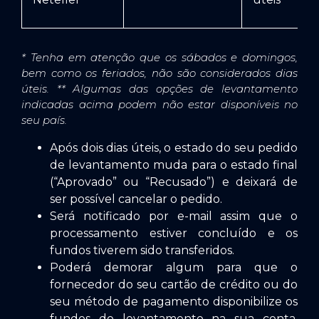
* Tenha em atenção que os sábados e domingos,
bem como os feriados, não são considerados dias
úteis.
** Algumas das opções de levantamento
indicadas acima podem não estar disponíveis no
seu país.
Após dois dias úteis, o estado do seu pedido
de levantamento muda para o estado final
(“Aprovado” ou “Recusado”) e deixará de
ser possível cancelar o pedido.
Será notificado por e-mail assim que o
processamento estiver concluído e os
fundos tiverem sido transferidos.
Poderá demorar algum para que o
fornecedor do seu cartão de crédito ou do
seu método de pagamento disponibilize os
fundos do levantamento na sua conta.