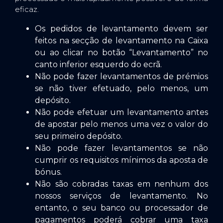
eficaz.
Os pedidos de levantamento devem ser
feitos na secção de levantamento na Caixa
ou ao clicar no botão “Levantamento” no
canto inferior esquerdo do ecrã.
Não pode fazer levantamentos de prémios
se não tiver efetuado, pelo menos, um
depósito.
Não pode efetuar um levantamento antes
de apostar pelo menos uma vez o valor do
seu primeiro depósito.
Não pode fazer levantamentos se não
cumprir os requisitos mínimos da aposta de
bónus.
Não são cobradas taxas em nenhum dos
nossos serviços de levantamento. No
entanto, o seu banco ou processador de
pagamentos poderá cobrar uma taxa