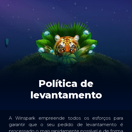
Política de
levantamento
A Winspark empreende todos os esforços para
garantir que o seu pedido de levantamento é
processado o mais rapidamente possível e de forma