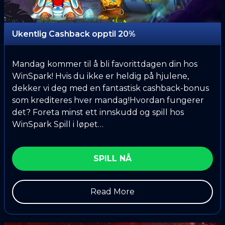
Ukentlig Cashback opptil 20%
Mandag kommer til å bli favorittdagen din hos
WinSpark! Hvis du ikke er heldig på hjulene,
dekker vi deg med en fantastisk cashback-bonus
som krediteres hver mandag!Hvordan fungerer
det? Foreta minst ett innskudd og spill hos
WinSpark Spill i løpet…
SPILL NÅ
Read More