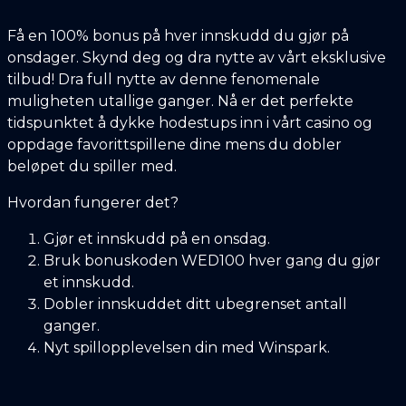
Få en 100% bonus på hver innskudd du gjør på
onsdager. Skynd deg og dra nytte av vårt eksklusive
tilbud! Dra full nytte av denne fenomenale
muligheten utallige ganger. Nå er det perfekte
tidspunktet å dykke hodestups inn i vårt casino og
oppdage favorittspillene dine mens du dobler
beløpet du spiller med.
Hvordan fungerer det?
Gjør et innskudd på en onsdag.
Bruk bonuskoden WED100 hver gang du gjør
et innskudd.
Dobler innskuddet ditt ubegrenset antall
ganger.
Nyt spillopplevelsen din med Winspark.