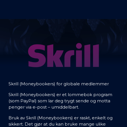
Skrill (Moneybookers) for globale medlemmer
Skrill (Moneybookers) er et lommebok program
(som PayPal) som lar deg trygt sende og motta
penger via e-post – umiddelbart.
Bruk av Skrill (Moneybookers) er raskt, enkelt og
sikkert. Det gjør at du kan bruke mange ulike