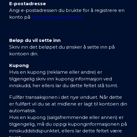
E-postadresse
Angi e-postadressen du brukte for å registrere en
konto på
https://www.skrill.com
Beløp du vil sette inn
Skriv inn det beløpet du ønsker å sette inn på
kontoen din.
Kupong
Hvis en kupong (reklame eller andre) er
tilgjengelig skriv inn kupong informasjon ved
innskudd, her ellers lar du dette feltet stå tomt.
Fullfør transaksjonen i det nye vinduet. Når dette
er fullført vil du se at midlene er lagt til kontoen din
automatisk.
Hvis en kupong (salgsfremmende eller annen) er
tilgjengelig, må du oppgi kuponginformasjonen på
innskuddstidspunktet, ellers lar dette feltet være