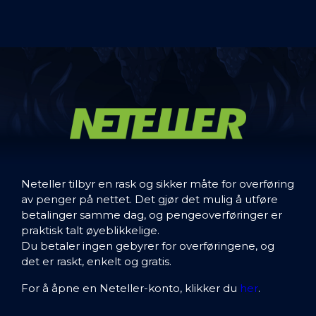
Neteller tilbyr en rask og sikker måte for overføring
av penger på nettet. Det gjør det mulig å utføre
betalinger samme dag, og pengeoverføringer er
praktisk talt øyeblikkelige.
Du betaler ingen gebyrer for overføringene, og
det er raskt, enkelt og gratis.
For å åpne en Neteller-konto, klikker du
her
.