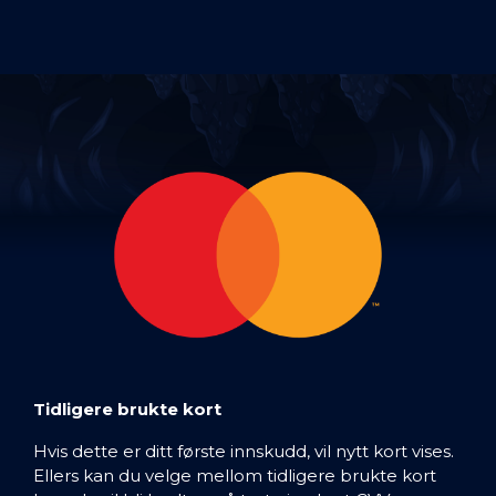
Tidligere brukte kort
Hvis dette er ditt første innskudd, vil nytt kort vises.
Ellers kan du velge mellom tidligere brukte kort