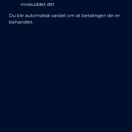
innskuddet ditt
Du blir automatisk varslet om at betalingen din er
behandlet.