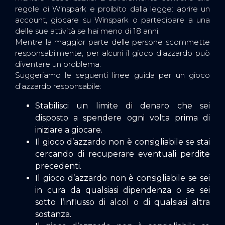
regole di Winspark e proibito dalla legge: aprire un
account, giocare su Winspark o partecipare a una
delle sue attività se hai meno di 18 anni.
Mentre la maggior parte delle persone scommette
responsabilmente, per alcuni il gioco d’azzardo può
diventare un problema.
Suggeriamo le seguenti linee guida per un gioco
d’azzardo responsabile:
Stabilisci un limite di denaro che sei
disposto a spendere ogni volta prima di
iniziare a giocare.
Il gioco d’azzardo non è consigliabile se stai
cercando di recuperare eventuali perdite
precedenti.
Il gioco d’azzardo non è consigliabile se sei
in cura da qualsiasi dipendenza o se sei
sotto l’influsso di alcol o di qualsiasi altra
sostanza.