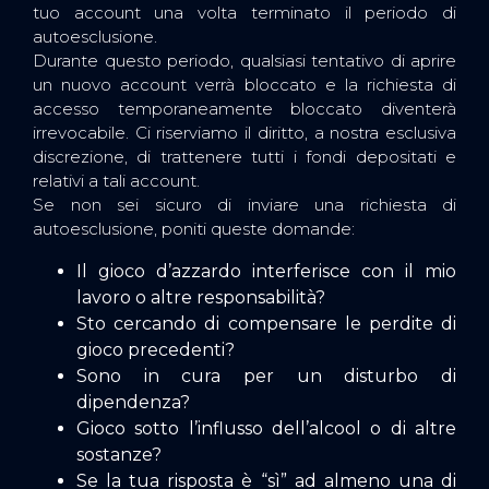
tuo account una volta terminato il periodo di
autoesclusione.
Durante questo periodo, qualsiasi tentativo di aprire
un nuovo account verrà bloccato e la richiesta di
accesso temporaneamente bloccato diventerà
irrevocabile. Ci riserviamo il diritto, a nostra esclusiva
discrezione, di trattenere tutti i fondi depositati e
relativi a tali account.
Se non sei sicuro di inviare una richiesta di
autoesclusione, poniti queste domande:
Il gioco d’azzardo interferisce con il mio
lavoro o altre responsabilità?
Sto cercando di compensare le perdite di
gioco precedenti?
Sono in cura per un disturbo di
dipendenza?
Gioco sotto l’influsso dell’alcool o di altre
sostanze?
Se la tua risposta è “sì” ad almeno una di