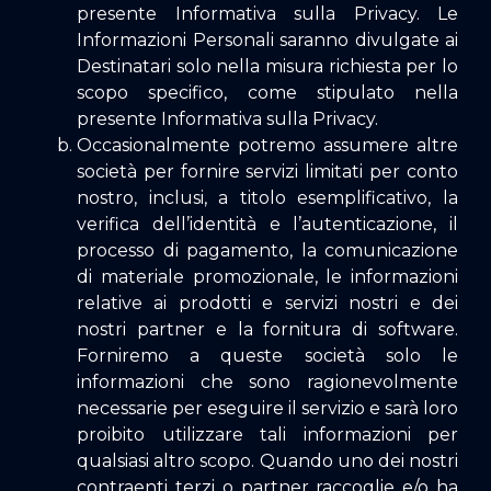
presente Informativa sulla Privacy. Le
Informazioni Personali saranno divulgate ai
Destinatari solo nella misura richiesta per lo
scopo specifico, come stipulato nella
presente Informativa sulla Privacy.
Occasionalmente potremo assumere altre
società per fornire servizi limitati per conto
nostro, inclusi, a titolo esemplificativo, la
verifica dell’identità e l’autenticazione, il
processo di pagamento, la comunicazione
di materiale promozionale, le informazioni
relative ai prodotti e servizi nostri e dei
nostri partner e la fornitura di software.
Forniremo a queste società solo le
informazioni che sono ragionevolmente
necessarie per eseguire il servizio e sarà loro
proibito utilizzare tali informazioni per
qualsiasi altro scopo. Quando uno dei nostri
contraenti terzi o partner raccoglie e/o ha