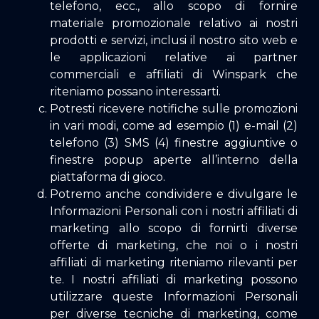
telefono, ecc., allo scopo di fornire
materiale promozionale relativo ai nostri
prodotti e servizi, inclusi il nostro sito web e
le applicazioni relative ai partner
commerciali e affiliati di Winspark che
riteniamo possano interessarti.
Potresti ricevere notifiche sulle promozioni
in vari modi, come ad esempio (1) e-mail (2)
telefono (3) SMS (4) finestre aggiuntive o
finestre popup aperte all’interno della
piattaforma di gioco.
Potremo anche condividere e divulgare le
Informazioni Personali con i nostri affiliati di
marketing allo scopo di fornirti diverse
offerte di marketing, che noi o i nostri
affiliati di marketing riteniamo rilevanti per
te. I nostri affiliati di marketing possono
utilizzare queste Informazioni Personali
per diverse tecniche di marketing, come