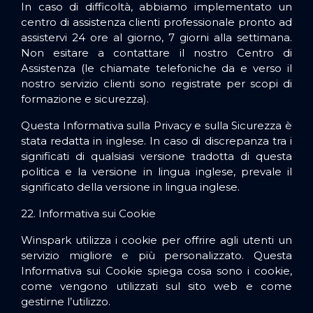
In caso di difficoltà, abbiamo implementato un
centro di assistenza clienti professionale pronto ad
assistervi 24 ore al giorno, 7 giorni alla settimana.
Non esitare a contattare il
nostro Centro di
Assistenza
(le chiamate telefoniche da e verso il
nostro servizio clienti sono registrate per scopi di
formazione e sicurezza).
Questa Informativa sulla Privacy e sulla Sicurezza è
stata redatta in inglese. In caso di discrepanza tra i
significati di qualsiasi versione tradotta di questa
politica e la versione in lingua inglese, prevale il
significato della versione in lingua inglese.
22. Informativa sui Cookie
Winspark utilizza i cookie per offrire agli utenti un
servizio migliore e più personalizzato. Questa
Informativa sui Cookie spiega cosa sono i cookie,
come vengono utilizzati sul sito web e come
gestirne l’utilizzo.