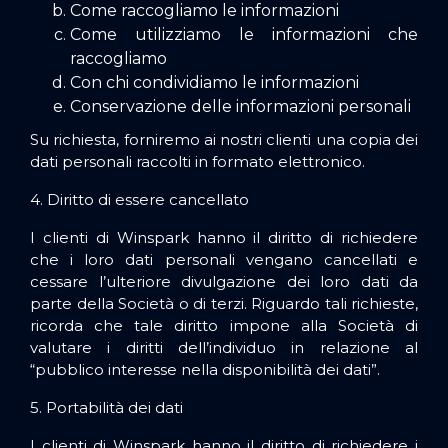
Come raccogliamo le informazioni
Come utilizziamo le informazioni che
raccogliamo
Con chi condividiamo le informazioni
Conservazione delle informazioni personali
Su richiesta, forniremo ai nostri clienti una copia dei
dati personali raccolti in formato elettronico.
4. Diritto di essere cancellato
I clienti di Winspark hanno il diritto di richiedere
che i loro dati personali vengano cancellati e
cessare l’ulteriore divulgazione dei loro dati da
parte della Società o di terzi. Riguardo tali richieste,
ricorda che tale diritto impone alla Società di
valutare i diritti dell’individuo in relazione al
“pubblico interesse nella disponibilità dei dati”.
5. Portabilità dei dati
I clienti di Winspark hanno il diritto di richiedere i