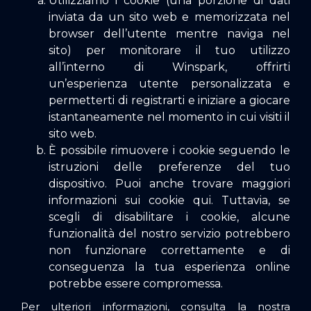
Utilizziamo i cookie (una porzione di dati
inviata da un sito web e memorizzata nel
browser dell’utente mentre naviga nel
sito) per monitorare il tuo utilizzo
all’interno di Winspark, offrirti
un’esperienza utente personalizzata e
permetterti di registrarti e iniziare a giocare
istantaneamente nel momento in cui visiti il
sito web.
È possibile rimuovere i cookie seguendo le
istruzioni delle preferenze del tuo
dispositivo. Puoi anche trovare maggiori
informazioni sui cookie qui. Tuttavia, se
scegli di disabilitare i cookie, alcune
funzionalità del nostro servizio potrebbero
non funzionare correttamente e di
conseguenza la tua esperienza online
potrebbe essere compromessa.
Per ulteriori informazioni, consulta la nostra