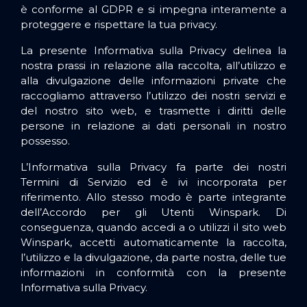
è conforme al GDPR e si impegna interamente a
proteggere e rispettare la tua privacy.
La presente Informativa sulla Privacy delinea la
nostra prassi in relazione alla raccolta, all’utilizzo e
alla divulgazione delle informazioni private che
raccogliamo attraverso l’utilizzo dei nostri servizi e
del nostro sito web, e trasmette i diritti delle
persone in relazione ai dati personali in nostro
possesso.
L’Informativa sulla Privacy fa parte dei nostri
Termini di Servizio ed è ivi incorporata per
riferimento. Allo stesso modo è parte integrante
dell’Accordo per gli Utenti
Winspark. Di
conseguenza, quando accedi a o utilizzi il sito web
Winspark, accetti automaticamente la raccolta,
l’utilizzo e la divulgazione, da parte nostra, delle tue
informazioni in conformità con la presente
Informativa sulla Privacy.