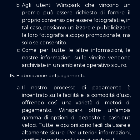
Agli utenti Winspark che vincono un
premio può essere richiesto di fornire il
proprio consenso per essere fotografati e, in
tal caso, possiamo utilizzare e pubblicizzare
la loro fotografia a scopo promozionale, ma
solo se consentito.
Come per tutte le altre informazioni, le
nostre informazioni sulle vincite vengono
archiviate in un ambiente operativo sicuro.
15. Elaborazione del pagamento
Il nostro processo di pagamento è
incentrato sulla facilità e la comodità d’uso,
offrendo così una varietà di metodi di
pagamento. Winspark offre un’ampia
gamma di opzioni di deposito e cash-out
veloci. Tutte le opzioni sono facili da usare e
altamente sicure. Per ulteriori informazioni,