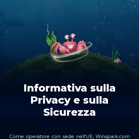
Informativa sulla
Privacy e sulla
Sicurezza
Come operatore con sede nell’UE, Winspark.com