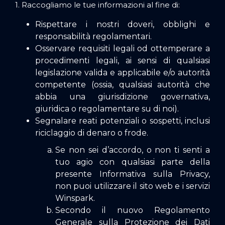
1. Raccogliamo le tue informazioni al fine di:
Rispettare i nostri doveri, obblighi e
responsabilità regolamentari.
Osservare requisiti legali od ottemperare a
procedimenti legali, ai sensi di qualsiasi
legislazione valida e applicabile e/o autorità
competente (ossia, qualsiasi autorità che
abbia una giurisdizione governativa,
giuridica o regolamentare su di noi).
Segnalare reati potenziali o sospetti, inclusi
riciclaggio di denaro o frode.
Se non sei d’accordo, o non ti senti a
tuo agio con qualsiasi parte della
presente Informativa sulla Privacy,
non puoi utilizzare il sito web e i servizi
Winspark.
Secondo il nuovo Regolamento
Generale sulla Protezione dei Dati