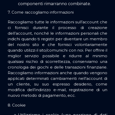
componenti rimarranno combinate.
7. Come raccogliamo informazioni
Raccogliamo tutte le informazioni sull’account che
ci fornisci durante il processo di creazione
dell’account, nonché le informazioni personali che
indichi quando ti registri per diventare un membro
del nostro sito e che fornisci volontariamente
quando utilizzi il sito/comunichi con noi. Per offrire il
miglior servizio possibile e ridurre al minimo
qualsiasi rischio di scorrettezza, conserviamo una
cronologia dei giochi e delle transazioni finanziarie.
Raccogliamo informazioni anche quando vengono
applicati determinati cambiamenti nell’account di
un cliente, su suo espresso desiderio, come
modifica dell’indirizzo e-mail, registrazione di un
nuovo metodo di pagamento, ecc.
8. Cookie