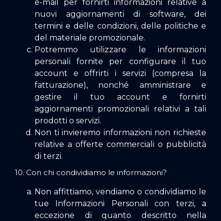
e-mail per fornirti informazioni relative a
nuovi aggiornamenti di software, dei
termini e delle condizioni, delle politiche e
del materiale promozionale.
Potremmo utilizzare le informazioni
personali fornite per configurare il tuo
account e offrirti i servizi (compresa la
fatturazione), nonché amministrare e
gestire il tuo account e fornirti
aggiornamenti promozionali relativi a tali
prodotti o servizi.
Non ti invieremo informazioni non richieste
relative a offerte commerciali o pubblicità
di terzi.
10. Con chi condividiamo le informazioni?
Non affittiamo, vendiamo o condividiamo le
tue Informazioni Personali con terzi, a
eccezione di quanto descritto nella