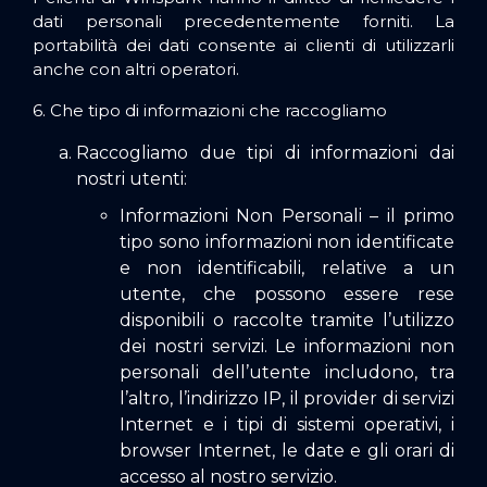
dati personali precedentemente forniti. La
portabilità dei dati consente ai clienti di utilizzarli
anche con altri operatori.
6. Che tipo di informazioni che raccogliamo
Raccogliamo due tipi di informazioni dai
nostri utenti:
Informazioni Non Personali – il primo
tipo sono informazioni non identificate
e non identificabili, relative a un
utente, che possono essere rese
disponibili o raccolte tramite l’utilizzo
dei nostri servizi. Le informazioni non
personali dell’utente includono, tra
l’altro, l’indirizzo IP, il provider di servizi
Internet e i tipi di sistemi operativi, i
browser Internet, le date e gli orari di
accesso al nostro servizio.