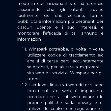
modo in cui funziona il sito, ad esempio
assicurando che gli utenti trovino
facilmente ciò che cercano, fornire
pubblicità e informazioni più pertinenti per
ciascun utente e i suoi interessi, e
monitorare l’efficacia di tali annunci e
informazioni.
Winspark potrebbe, di volta in volta,
utilizzare cookie di tracciamento e/o
analisi di terze parti, accuratamente
selezionati, per aiutare a migliorare il
sito web e i servizi di Winspark per gli
utenti.
Laddove i link a siti web di terzi siano
forniti sul sito web, è importante
ricordare che tali siti web avranno le
proprie politiche sulla privacy e di
utilizzo dei cookie, che regoleranno il