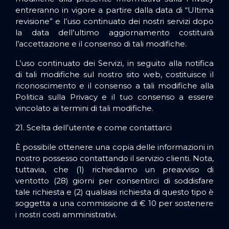
entreranno in vigore a partire dalla data di “Ultima
revisione” e l’uso continuato dei nostri servizi dopo
la data dell’ultimo aggiornamento costituirà
l’accettazione e il consenso di tali modifiche.
L’uso continuato dei Servizi, in seguito alla notifica
di tali modifiche sul nostro sito web, costituisce il
riconoscimento e il consenso a tali modifiche alla
Politica sulla Privacy e il tuo consenso a essere
vincolato ai termini di tali modifiche.
21. Scelta dell’utente e come contattarci
È possibile ottenere una copia delle informazioni in
nostro possesso contattando il servizio clienti. Nota,
tuttavia, che (1) richiediamo un preavviso di
ventotto (28) giorni per consentirci di soddisfare
tale richiesta e (2) qualsiasi richiesta di questo tipo è
soggetta a una commissione di € 10 per sostenere
i nostri costi amministrativi.