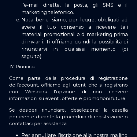
l’e-mail diretta, la posta, gli SMS e il
marketing telefonico.
Nota bene: siamo, per legge, obbligati ad
avere il tuo consenso a ricevere tali
materiali promozionali o di marketing prima
di inviarli. Ti offriamo quindi la possibilità di
rinunciarvi in qualsiasi momento (di
seguito).
17. Rinuncia
Come parte della procedura di registrazione
dell’account, offriamo agli utenti che si registrano
con Winspark l’opzione di non ricevere
informazioni su eventi, offerte e promozioni future.
Se desideri rinunciare, ‘deseleziona’ la casella
pertinente durante la procedura di registrazione o
contattaci per assistenza.
Per annullare l’iscrizione alla nostra mailing