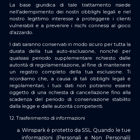
La base giuridica di tale trattamento risiede
nell’adempimento dei nostri obblighi legali e nel
nostro legittimo interesse a proteggere i clienti
vulnerabili e a prevenire i rischi connessi al gioco
d’azzardo.
I dati saranno conservati in modo sicuro per tutta la
durata della tua auto-esclusione, nonché per
qualsiasi periodo supplementare richiesto dalle
autorità di regolamentazione, al fine di mantenere
un registro completo della tua esclusione. Ti
ricordiamo che, a causa di tali obblighi legali e
regolamentari, i tuoi dati non potranno essere
oggetto di una richiesta di cancellazione fino alla
scadenza del periodo di conservazione stabilito
dalla legge e dalle autorità competenti.
12. Trasferimento di informazioni
Winspark è protetto da SSL. Quando le tue
informazioni (Personali e Non Personali)