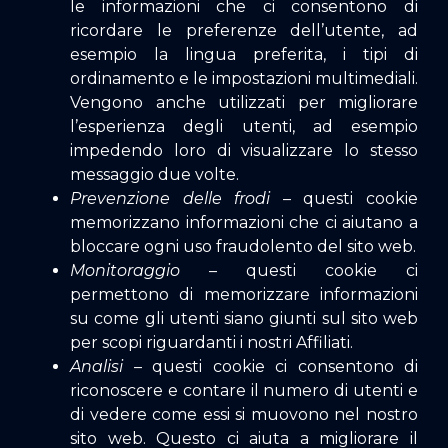
le informazioni che ci consentono di
ricordare le preferenze dell’utente, ad
esempio la lingua preferita, i tipi di
ordinamento e le impostazioni multimediali.
Vengono anche utilizzati per migliorare
l’esperienza degli utenti, ad esempio
impedendo loro di visualizzare lo stesso
messaggio due volte.
Prevenzione delle frodi
– questi cookie
memorizzano informazioni che ci aiutano a
bloccare ogni uso fraudolento del sito web.
Monitoraggio
– questi cookie ci
permettono di memorizzare informazioni
su come gli utenti siano giunti sul sito web
per scopi riguardanti i nostri Affiliati.
Analisi
– questi cookie ci consentono di
riconoscere e contare il numero di utenti e
di vedere come essi si muovono nel nostro
sito web. Questo ci aiuta a migliorare il