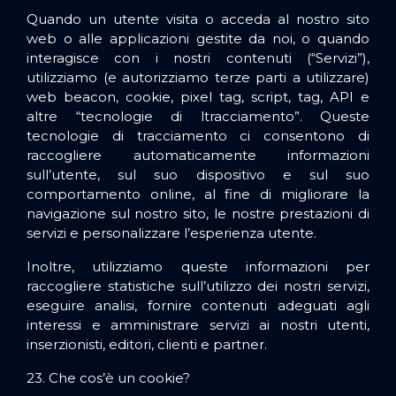
Quando un utente visita o acceda al nostro sito
web o alle applicazioni gestite da noi, o quando
interagisce con i nostri contenuti (“Servizi”),
utilizziamo (e autorizziamo terze parti a utilizzare)
web beacon, cookie, pixel tag, script, tag, API e
altre “tecnologie di ltracciamento”. Queste
tecnologie di tracciamento ci consentono di
raccogliere automaticamente informazioni
sull’utente, sul suo dispositivo e sul suo
comportamento online, al fine di migliorare la
navigazione sul nostro sito, le nostre prestazioni di
servizi e personalizzare l’esperienza utente.
Inoltre, utilizziamo queste informazioni per
raccogliere statistiche sull’utilizzo dei nostri servizi,
eseguire analisi, fornire contenuti adeguati agli
interessi e amministrare servizi ai nostri utenti,
inserzionisti, editori, clienti e partner.
23. Che cos’è un cookie?