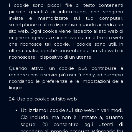
I cookie sono piccoli file di testo contenenti
piccole quantità di informazioni, che vengono
inviate e memorizzate sul tuo computer,
smartphone o altro dispositivo quando accedi a un
sito web. Ogni cookie viene rispedito al sito web di
origine in ogni visita successiva o a un altro sito web
che riconosce tali cookie. I cookie sono utili, in
ultima analisi, perché consentono a un sito web di
riconoscere il dispositivo di un utente.
Quando attivo, un cookie può contribuire a
rendere i nostri servizi più user-friendly, ad esempio
ricordando le preferenze e le impostazioni della
lingua.
24. Uso dei cookie sul sito web
Utilizziamo i cookie sul sito web in vari modi.
Ciò include, ma non è limitato a, quanto
segue: (a) consentire agli utenti di
accedere al proprio account Winspark; (b)