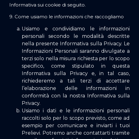
Informativa sui cookie di seguito.
9. Come usiamo le informazioni che raccogliamo
Usiamo e condividiamo le informazioni
personali secondo le modalità descritte
nella presente Informativa sulla Privacy. Le
Informazioni Personali saranno divulgate a
terzi solo nella misura richiesta per lo scopo
specifico, come stipulato in questa
Informativa sulla Privacy e, in tal caso,
richiederemo a tali terzi di accettare
l’elaborazione delle informazioni in
conformità con la nostra Informativa sulla
Privacy.
Usiamo i dati e le informazioni personali
raccolti solo per lo scopo previsto, come ad
esempio per comunicare e inviarti i tuoi
Prelievi. Potremo anche contattarti tramite