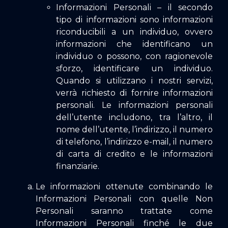
Informazioni Personali – il secondo
tipo di informazioni sono informazioni
riconducibili a un individuo, ovvero
informazioni che identificano un
individuo o possono, con ragionevole
sforzo, identificare un individuo.
Quando si utilizzano i nostri servizi,
verrà richiesto di fornire informazioni
personali. Le informazioni personali
dell’utente includono, tra l’altro, il
nome dell’utente, l’indirizzo, il numero
di telefono, l’indirizzo e-mail, il numero
di carta di credito e le informazioni
finanziarie.
Le informazioni ottenute combinando le
Informazioni Personali con quelle Non
Personali saranno trattate come
Informazioni Personali finché le due