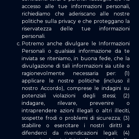
accesso alle tue informazioni personali,
richiediamo che aderiscano alle nostre
politiche sulla privacy e che proteggano la
riservatezza delle tue informazioni
personali.
Potremo anche divulgare le Informazioni
Personali o qualsiasi informazione da te
inviata se riteniamo, in buona fede, che la
divulgazione di tali informazioni sia utile o
ragionevolmente necessaria per: (1)
applicare le nostre politiche (incluso il
nostro Accordo), comprese le indagini su
potenziali violazioni degli stessi; (2)
indagare, rilevare, prevenire o
intraprendere azioni illegali o altri illeciti,
sospette frodi o problemi di sicurezza; (3)
stabilire o esercitare i nostri diritti a
difenderci da rivendicazioni legali; (4)