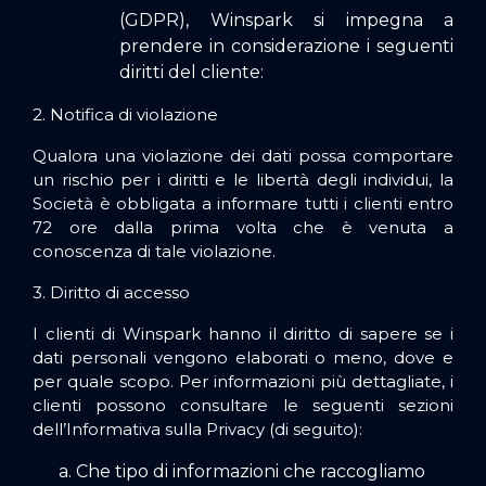
(GDPR), Winspark si impegna a
prendere in considerazione i seguenti
diritti del cliente:
2. Notifica di violazione
Qualora una violazione dei dati possa comportare
un rischio per i diritti e le libertà degli individui, la
Società è obbligata a informare tutti i clienti entro
72 ore dalla prima volta che è venuta a
conoscenza di tale violazione.
3. Diritto di accesso
I clienti di Winspark hanno il diritto di sapere se i
dati personali vengono elaborati o meno, dove e
per quale scopo. Per informazioni più dettagliate, i
clienti possono consultare le seguenti sezioni
dell’Informativa sulla Privacy (di seguito):
Che tipo di informazioni che raccogliamo