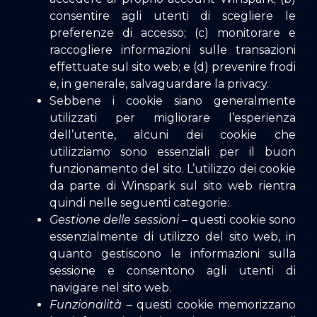
consentire agli utenti di scegliere le
preferenze di accesso; (c) monitorare e
raccogliere informazioni sulle transazioni
effettuate sul sito web; e (d) prevenire frodi
e, in generale, salvaguardare la privacy.
Sebbene i cookie siano generalmente
utilizzati per migliorare l’esperienza
dell’utente, alcuni dei cookie che
utilizziamo sono essenziali per il buon
funzionamento del sito. L’utilizzo dei cookie
da parte di Winspark sul sito web rientra
quindi nelle seguenti categorie:
Gestione delle sessioni
– questi cookie sono
essenzialmente di utilizzo del sito web, in
quanto gestiscono le informazioni sulla
sessione e consentono agli utenti di
navigare nel sito web.
Funzionalità
– questi cookie memorizzano