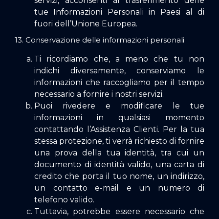
servizi, acconsenti al trasferimento delle
tue Informazioni Personali in Paesi al di
fuori dell’Unione Europea.
13. Conservazione delle informazioni personali
Ti ricordiamo che, a meno che tu non
indichi diversamente, conserviamo le
informazioni che raccogliamo per il tempo
necessario a fornire i nostri servizi.
Puoi rivedere e modificare le tue
informazioni in qualsiasi momento
contattando
l’Assistenza Clienti
. Per la tua
stessa protezione, ti verrà richiesto di fornire
una prova della tua identità, tra cui un
documento di identità valido, una carta di
credito che porta il tuo nome, un indirizzo,
un contatto e-mail e un numero di
telefono valido.
Tuttavia, potrebbe essere necessario che