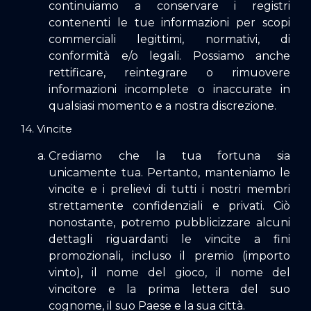
continuiamo a conservare i registri
contenenti le tue informazioni per scopi
commerciali legittimi, normativi, di
conformità e/o legali. Possiamo anche
rettificare, reintegrare o rimuovere
informazioni incomplete o inaccurate in
qualsiasi momento e a nostra discrezione.
14. Vincite
Crediamo che la tua fortuna sia
unicamente tua. Pertanto, manteniamo le
vincite e i prelievi di tutti i nostri membri
strettamente confidenziali e privati. Ciò
nonostante, potremo pubblicizzare alcuni
dettagli riguardanti le vincite a fini
promozionali, incluso il premio (importo
vinto), il nome del gioco, il nome del
vincitore e la prima lettera del suo
cognome, il suo Paese e la sua città.