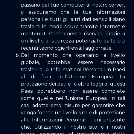
passano dal tuo computer al nostro server,
ci assicuriamo che le tue informazioni
personali e tutti gli altri dati sensibili siano
trasferiti in modo sicuro tramite Internet e
mantenuti strettamente riservati, grazie a
un livello di sicurezza potenziato dalle più
recenti tecnologie firewall aggiornate.
Dal momento che operiamo a livello
globale, potrebbe essere necessario
trasferire le Informazioni Personali in Paesi
al di fuori dell’Unione Europea. La
protezione dei dati e le altre leggi di questi
Paesi potrebbero non essere complete
come quelle nell’Unione Europea. In tali
casi, adotteremo misure per garantire che
venga fornito un livello simile di protezione
alle Informazioni Personali. Tieni presente
che, utilizzando il nostro sito e i nostri