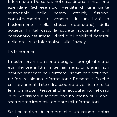
Informazioni Personali, nel caso di una transazione
aziendale (ad esempio, vendita di una parte
sostanziale della nostra attività, fusione,
consolidamento o vendita di un’attività o
trasferimento nella stessa operazione) della
Società. In tal caso, la società acquirente o il
cessionario assumerà i diritti e gli obblighi descritti
nella presente Informativa sulla Privacy.
19. Minorenni
I nostri servizi non sono designati per gli utenti di
età inferiore ai 18 anni. Se hai meno di 18 anni, non
devi né scaricare né utilizzare i servizi che offriamo,
né fornire alcuna Informazione Personale. Poiché
ci riserviamo il diritto di accedere e verificare tutte
le Informazioni Personali che raccogliamo, nel caso
in cui venissimo a sapere che hai meno di 18 anni,
scarteremo immediatamente tali informazioni.
Se hai motivo di credere che un minore abbia