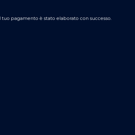
 il tuo pagamento è stato elaborato con successo.