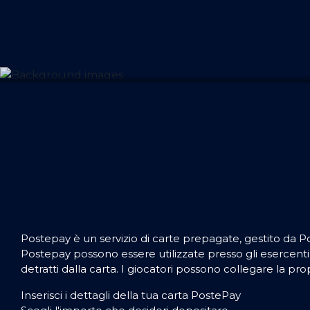
Postepay è un servizio di carte prepagate, gestito da P
Postepay possono essere utilizzate presso gli eserce
detratti dalla carta. I giocatori possono collegare la 
Inserisci i dettagli della tua carta PostePay