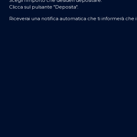
Scegli l'importo che desideri depositare.
Clicca sul pulsante "Deposita".
Riceverai una notifica automatica che ti informerà che