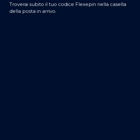
Troverai subito il tuo codice Flexepin nella casella
della posta in arrivo.