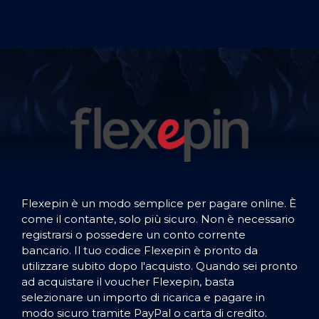
Flexepin è un modo semplice per pagare online. È
come il contante, solo più sicuro. Non è necessario
registrarsi o possedere un conto corrente
bancario. Il tuo codice Flexepin è pronto da
utilizzare subito dopo l'acquisto. Quando sei pronto
ad acquistare il voucher Flexepin, basta
selezionare un importo di ricarica e pagare in
modo sicuro tramite PayPal o carta di credito.