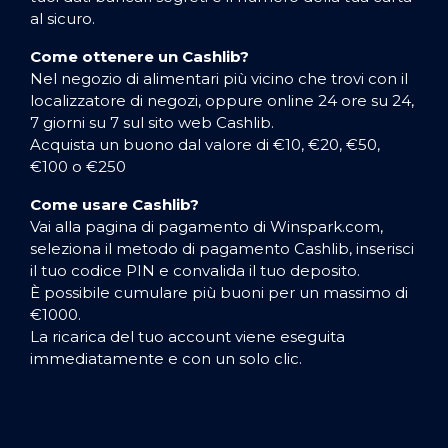
al sicuro.
Come ottenere un Cashlib?
Nel negozio di alimentari più vicino che trovi con il
localizzatore di negozi, oppure online 24 ore su 24,
7 giorni su 7 sul sito web Cashlib.
Acquista un buono dal valore di €10, €20, €50,
€100 o €250
Come usare Cashlib?
Vai alla pagina di pagamento di Winspark.com,
seleziona il metodo di pagamento Cashlib, inserisci
il tuo codice PIN e convalida il tuo deposito.
È possibile cumulare più buoni per un massimo di
€1000.
La ricarica del tuo account viene eseguita
immediatamente e con un solo clic.