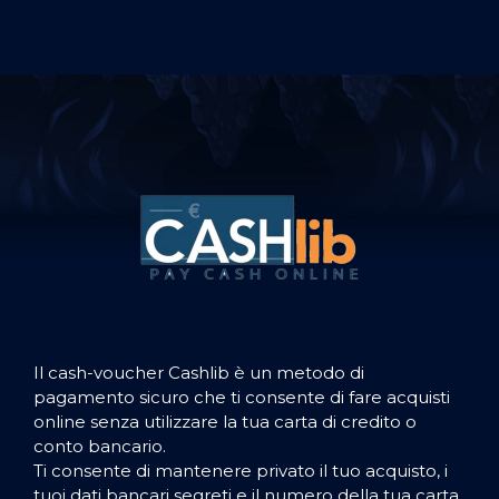
Il cash-voucher Cashlib è un metodo di
pagamento sicuro che ti consente di fare acquisti
online senza utilizzare la tua carta di credito o
conto bancario.
Ti consente di mantenere privato il tuo acquisto, i
tuoi dati bancari segreti e il numero della tua carta