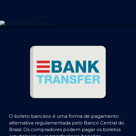
O boleto bancário é uma forma de pagamento
alternativa regulamentada pelo Banco Central do
Brasil. Os compradores podem pagar os boletos