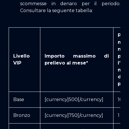
scommesse in denaro per il periodo.
Consultare la seguente tabella:
Punt
mens
nece
Livello
Importo massimo di
per
VIP
prelievo al mese*
l’im
mas
del
prel
Base
[currency]500[/currency]
1000
Bronzo
[currency]750[/currency]
1 50