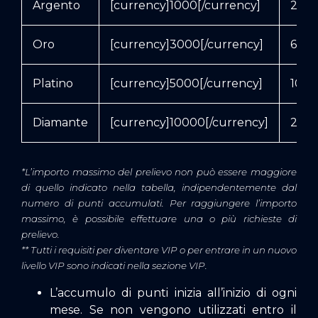
Argento
[currency]1000[/currency]
200
Oro
[currency]3000[/currency]
600
Platino
[currency]5000[/currency]
10 0
Diamante
[currency]10000[/currency]
20 0
*L’importo massimo del prelievo non può essere maggiore
di quello indicato nella tabella, indipendentemente dal
numero di punti accumulati. Per raggiungere l’importo
massimo, è possibile effettuare una o più richieste di
prelievo.
**
Tutti i requisiti per diventare VIP o per entrare in un nuovo
livello VIP sono indicati nella
sezione VIP
.
L’accumulo di punti inizia all’inizio di ogni
mese. Se non vengono utilizzati entro il