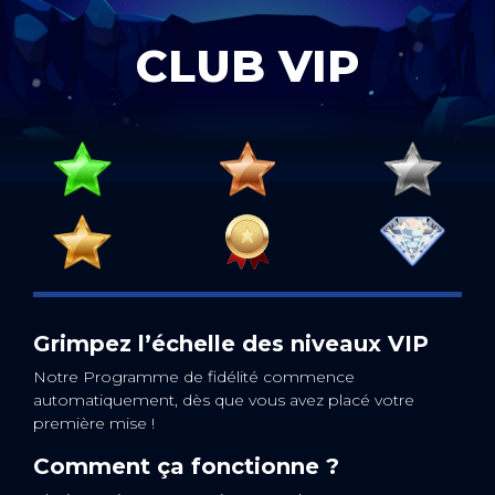
CLUB VIP
Grimpez l’échelle des niveaux VIP
Notre Programme de fidélité commence
automatiquement, dès que vous avez placé votre
première mise !
Comment ça fonctionne ?