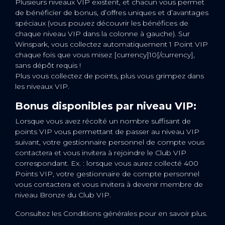
Plusieurs niveaux VIP existent, et chacun vous permet
de bénéficier de bonus, d’offres uniques et d’avantages
spéciaux (vous pouvez découvrir les bénéfices de
chaque niveau VIP dans la colonne à gauche). Sur
Winspark, vous collectez automatiquement 1 Point VIP
chaque fois que vous misez [currency]10[/currency],
sans dépôt requis !
Plus vous collectez de points, plus vous grimpez dans
les niveaux VIP.
Bonus disponibles par niveau VIP:
Lorsque vous avez récolté un nombre suffisant de
points VIP vous permettant de passer au niveau VIP
suivant, votre gestionnaire personnel de compte vous
contactera et vous invitera à rejoindre le Club VIP
correspondant. Ex. : lorsque vous aurez collecté 400
Points VIP, votre gestionnaire de compte personnel
vous contactera et vous invitera à devenir membre de
niveau Bronze du Club VIP.
Consultez les Conditions générales pour en savoir plus.