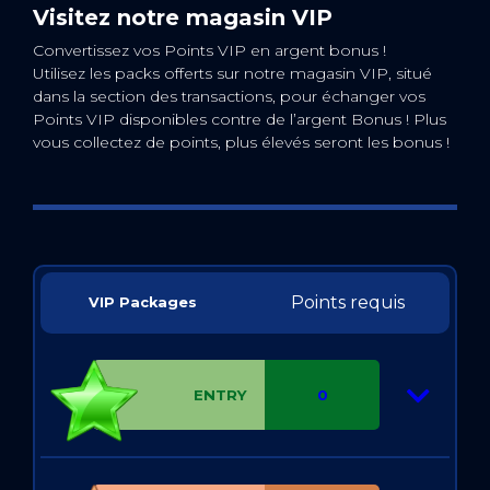
Visitez notre magasin VIP
Convertissez vos Points VIP en argent bonus !
Utilisez les packs offerts sur notre magasin VIP, situé
dans la section des transactions, pour échanger vos
Points VIP disponibles contre de l’argent Bonus ! Plus
vous collectez de points, plus élevés seront les bonus !
Points requis
VIP Packages
ENTRY
0