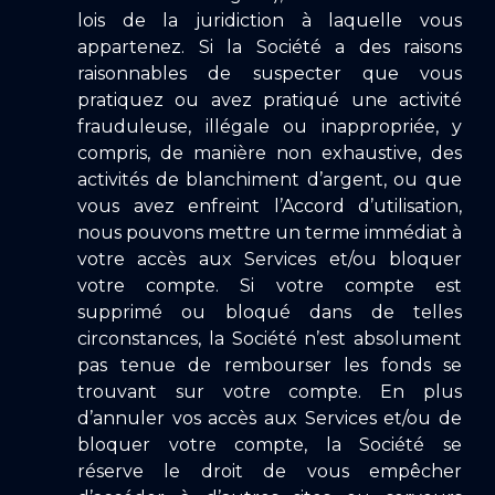
lois de la juridiction à laquelle vous
appartenez. Si la Société a des raisons
raisonnables de suspecter que vous
pratiquez ou avez pratiqué une activité
frauduleuse, illégale ou inappropriée, y
compris, de manière non exhaustive, des
activités de blanchiment d’argent, ou que
vous avez enfreint l’Accord d’utilisation,
nous pouvons mettre un terme immédiat à
votre accès aux Services et/ou bloquer
votre compte. Si votre compte est
supprimé ou bloqué dans de telles
circonstances, la Société n’est absolument
pas tenue de rembourser les fonds se
trouvant sur votre compte. En plus
d’annuler vos accès aux Services et/ou de
bloquer votre compte, la Société se
réserve le droit de vous empêcher