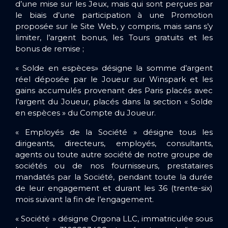
d’une mise sur les Jeux, mais qui sont perçues par
le biais d’une participation à une Promotion
proposée sur le Site Web, y compris, mais sans s’y
limiter, l’argent bonus, les Tours gratuits et les
bonus de remise ;
« Solde en espèces»
désigne la somme d’argent
réel déposée par le Joueur sur Winspark et les
gains accumulés provenant des Paris placés avec
l’argent du Joueur, placés dans la section « Solde
en espèces » du Compte du Joueur.
« Employés de la Société »
désigne tous les
dirigeants, directeurs, employés, consultants,
agents ou toute autre société de notre groupe de
sociétés ou de nos fournisseurs, prestataires
mandatés par la Société, pendant toute la durée
de leur engagement et durant les 36 (trente-six)
mois suivant la fin de l’engagement.
« Société »
désigne Orgona LLC, immatriculée sous