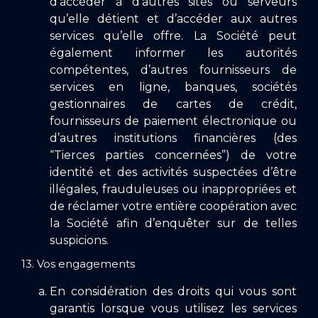
d’accéder à d’autres sites ou serveurs
qu’elle détient et d’accéder aux autres
services qu’elle offre. La Société peut
également informer les autorités
compétentes, d’autres fournisseurs de
services en ligne, banques, sociétés
gestionnaires de cartes de crédit,
fournisseurs de paiement électronique ou
d’autres institutions financières (des
“Tierces parties concernées”) de votre
identité et des activités suspectées d’être
illégales, frauduleuses ou inappropriées et
de réclamer votre entière coopération avec
la Société afin d’enquêter sur de telles
suspicions.
13. Vos engagements
En considération des droits qui vous sont
garantis lorsque vous utilisez les services