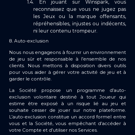
En jouant sur Winspark, vous
reconnaissez que vous ne jugez pas
les Jeux ou la marque offensants,
répréhensibles, injustes ou indécents,
ni leur contenu trompeur.
8. Auto-exclusion
Nous nous engageons à fournir un environnement
de jeu sûr et responsable à l’ensemble de nos
clients. Nous mettons à disposition divers outils
pour vous aider à gérer votre activité de jeu et à
garder le contrôle.
La Société propose un programme d’auto-
exclusion volontaire destiné à tout Joueur qui
estime être exposé à un risque lié au jeu et
souhaite cesser de jouer sur notre plateforme.
L’auto-exclusion constitue un accord formel entre
vous et la Société, vous empêchant d’accéder à
votre Compte et d’utiliser nos Services.