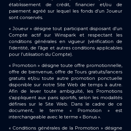
établissement de crédit, financier et/ou de
paiement agréé sur lequel les fonds d’un Joueur
sont conservés.
« Joueur »
désigne tout participant disposant d’un
Compte actif sur Winspark et respectant les
conditions générales en vigueur (vérification de
l’identité, de l’âge et autres conditions applicables
pour l’utilisation du Compte).
« Promotion » d
ésigne toute offre promotionnelle,
offre de bienvenue, offre de Tours gratuits/lancers
gratuits et/ou toute autre promotion ponctuelle
disponible sur notre Site Web de temps à autre.
Afin de lever toute ambiguïté, les Promotions
s’appliquent aux paris sportifs, selon les modalités
définies sur le Site Web. Dans le cadre de ce
document, le terme « Promotion » est
interchangeable avec le terme
« Bonus ».
« Conditions générales de la Promotion »
désigne