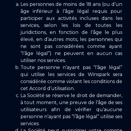
Les personnes de moins de 18 ans (ou d’un
âge inférieur à l’âge légal requis pour
participer aux activités incluses dans les
services, selon les lois de toutes les
juridictions, en fonction de l’âge le plus
élevé, en d’autres mots, les personnes qui
ne sont pas considérées comme ayant
“l’âge légal”) ne peuvent en aucun cas
utiliser nos services.
Toute personne n’ayant pas “l’âge légal”
qui utilise les services de Winspark sera
considérée comme violant les conditions de
cet Accord d’utilisation.
La Société se réserve le droit de demander,
à tout moment, une preuve de l’âge de ses
utilisateurs afin de vérifier qu’aucune
personne n’ayant pas “l’âge légal” utilise ses
services.
La Société peut supprimer votre compte