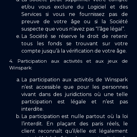
et/ou vous exclure du Logiciel et des
Services si vous ne fournissez pas de
preuve de votre âge ou si la Société
suspecte que vous n’avez pas “l’âge légal”.
La Société se réserve le droit de retenir
tous les fonds se trouvant sur votre
compte jusqu’à la vérification de votre âge.
4. Participation aux activités et aux jeux de
Winspark:
La participation aux activités de Winspark
n’est accessible que pour les personnes
vivant dans des juridictions où une telle
participation est légale et n’est pas
interdite.
La participation est nulle partout où la loi
l’interdit. En plaçant des paris réels, le
client reconnaît qu’il/elle est légalement