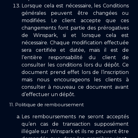
Lorsque cela est nécessaire, les Conditions
générales peuvent être changées ou
modifiées. Le client accepte que ces
changements font partie des prérogatives
de Winspark, si et lorsque cela est
nécessaire. Chaque modification effectuée
sera certifiée et datée, mais il est de
l’entière responsabilité du client de
consulter les conditions lors du dépôt. Ce
document prend effet lors de l’inscription
mais nous encourageons les clients à
consulter à nouveau ce document avant
d’effectuer un dépôt.
11. Politique de remboursement
Les remboursements ne seront acceptés
qu’en cas de transaction supposément
illégale sur Winspark et ils ne peuvent être