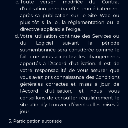
Toute version modifiée du Contrat
d’utilisation prendra effet immédiatement
après sa publication sur le Site Web ou
plus tôt si la loi, la réglementation ou la
directive applicable l’exige.
Votre utilisation continue des Services ou
du Logiciel suivant la période
susmentionnée sera considérée comme le
fait que vous acceptez les changements
apportés à l’Accord d’utilisation. Il est de
votre responsabilité de vous assurer que
vous avez pris connaissance des Conditions
générales correctes et mises à jour de
l’Accord d’utilisation, et nous vous
conseillons de consulter régulièrement le
site afin d’y trouver d’éventuelles mises à
jour.
3. Participation autorisée