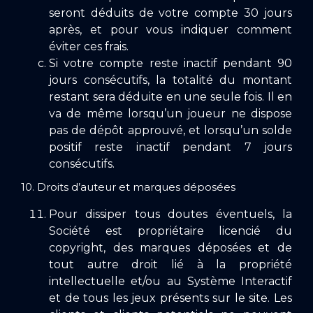
seront déduits de votre compte 30 jours
après, et pour vous indiquer comment
éviter ces frais.
Si votre compte reste inactif pendant 90
jours consécutifs, la totalité du montant
restant sera déduite en une seule fois. Il en
va de même lorsqu’un joueur ne dispose
pas de dépôt approuvé, et lorsqu’un solde
positif reste inactif pendant 7 jours
consécutifs.
10. Droits d’auteur et marques déposées
Pour dissiper tous doutes éventuels, la
Société est propriétaire licencié du
copyright, des marques déposées et de
tout autre droit lié à la propriété
intellectuelle et/ou au Système Interactif
et de tous les jeux présents sur le site. Les