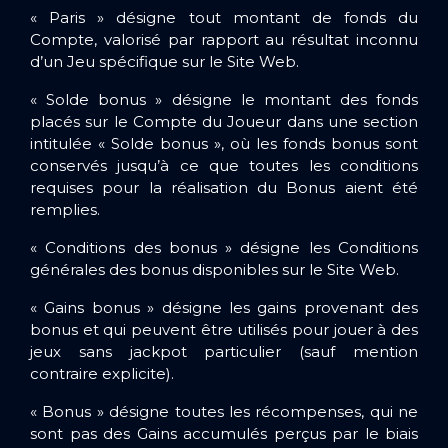
« Paris »
désigne tout montant de fonds du
Compte, valorisé par rapport au résultat inconnu
d’un Jeu spécifique sur le Site Web.
« Solde bonus »
désigne le montant des fonds
placés sur le Compte du Joueur dans une section
intitulée « Solde bonus », où les fonds bonus sont
conservés jusqu’à ce que toutes les conditions
requises pour la réalisation du Bonus aient été
remplies.
« Conditions des bonus »
désigne les Conditions
générales des bonus disponibles sur le Site Web.
« Gains bonus »
désigne les gains provenant des
bonus et qui peuvent être utilisés pour jouer à des
jeux sans jackpot particulier (sauf mention
contraire explicite).
« Bonus »
désigne toutes les récompenses, qui ne
sont pas des Gains accumulés perçus par le biais