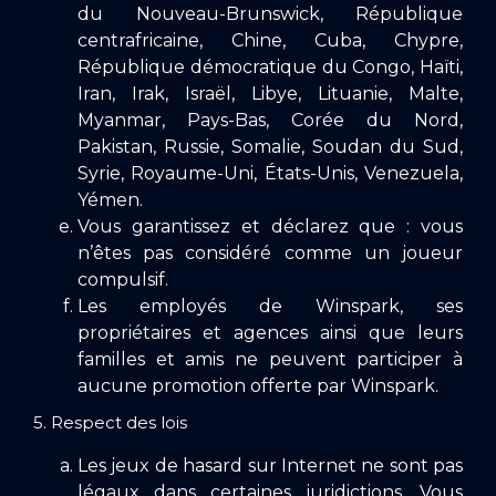
du Nouveau-Brunswick, République
centrafricaine, Chine, Cuba, Chypre,
République démocratique du Congo, Haïti,
Iran, Irak, Israël, Libye, Lituanie, Malte,
Myanmar, Pays-Bas, Corée du Nord,
Pakistan, Russie, Somalie, Soudan du Sud,
Syrie, Royaume-Uni, États-Unis, Venezuela,
Yémen.
Vous garantissez et déclarez que : vous
n’êtes pas considéré comme un joueur
compulsif.
Les employés de Winspark, ses
propriétaires et agences ainsi que leurs
familles et amis ne peuvent participer à
aucune promotion offerte par Winspark.
5. Respect des lois
Les jeux de hasard sur Internet ne sont pas
légaux dans certaines juridictions. Vous