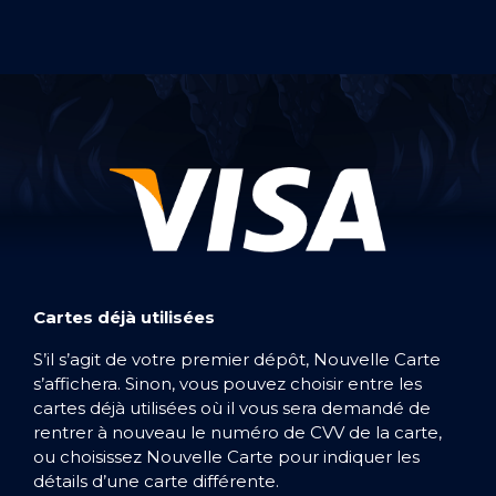
Cartes déjà utilisées
S’il s’agit de votre premier dépôt, Nouvelle Carte
s’affichera. Sinon, vous pouvez choisir entre les
cartes déjà utilisées où il vous sera demandé de
rentrer à nouveau le numéro de CVV de la carte,
ou choisissez Nouvelle Carte pour indiquer les
détails d’une carte différente.