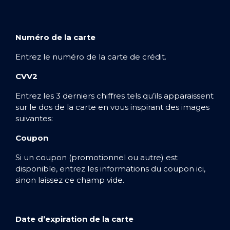
Numéro de la carte
Entrez le numéro de la carte de crédit.
CVV2
Entrez les 3 derniers chiffres tels qu’ils apparaissent
sur le dos de la carte en vous inspirant des images
suivantes:
Coupon
Si un coupon (promotionnel ou autre) est
disponible, entrez les informations du coupon ici,
sinon laissez ce champ vide.
Date d’expiration de la carte