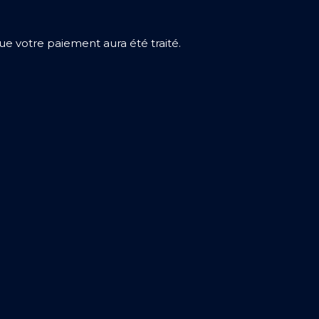
e votre paiement aura été traité.