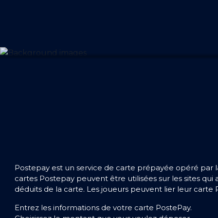
Postepay est un service de carte prépayée opéré par la
cartes Postepay peuvent être utilisées sur les sites q
déduits de la carte. Les joueurs peuvent lier leur cart
Entrez les informations de votre carte PostePay.