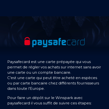
Paysafecard est une carte prépayée qui vous
permet de régler vos achats sur internet sans avoir
une carte ou un compte bancaire.
C’est une carte qui peut être acheté en espèces
ou par carte bancaire chez différents fournisseurs
dans toute l’Europe.
Pour faire un dépôt sur le Winspark avec
paysafecard il vous suffit de suivre ces étapes: