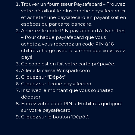
Trouver un fournisseur Paysafecard – Trouvez
votre détaillant le plus proche paysafecard ici
et achetez une paysafecard en payant soit en
espèces ou par carte bancaire.
Achetez le code PIN paysafecard à 16 chiffres
– Pour chaque paysafecard que vous
achetez, vous recevrez un code PIN à 16
chiffres chargé avec la somme que vous avez
payé.
Ce code est en fait votre carte prépayée.
Aller à la caisse Winspark.com
Cliquez sur “Dépôt”.
Cliquez sur l’icône paysafecard.
Inscrivez le montant que vous souhaitez
déposer.
Entrez votre code PIN à 16 chiffres qui figure
sur votre paysafecard.
Cliquez sur le bouton ‘Dépôt’.