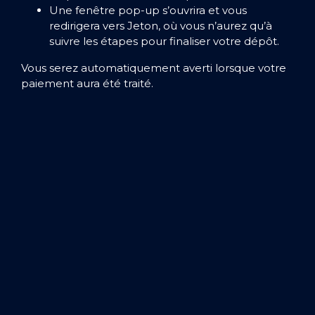
Une fenêtre pop-up s’ouvrira et vous
redirigera vers Jeton, où vous n’aurez qu’à
suivre les étapes pour finaliser votre dépôt.
Vous serez automatiquement averti lorsque votre
paiement aura été traité.