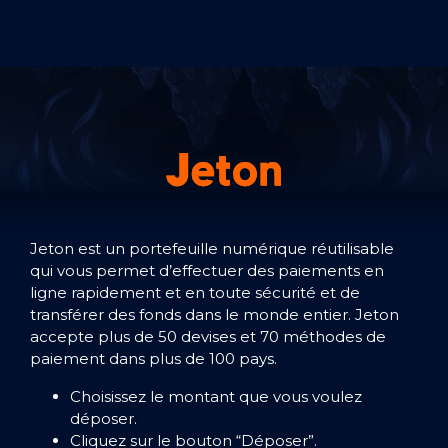
Jeton est un portefeuille numérique réutilisable
qui vous permet d’effectuer des paiements en
ligne rapidement et en toute sécurité et de
transférer des fonds dans le monde entier. Jeton
accepte plus de 50 devises et 70 méthodes de
paiement dans plus de 100 pays.
Choisissez le montant que vous voulez
déposer.
Cliquez sur le bouton “Déposer”.