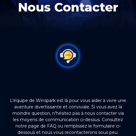
Nous Contacter
L’équipe de Winspark est là pour vous aider à vivre une
aventure divertissante et conviviale. Si vous avez la
moindre question, n’hésitez pas à nous contacter via
les moyens de communication ci-dessus. Consultez
notre page de FAQ ou remplissez le formulaire ci-
dessous et nous vous recontacterons sous peu.