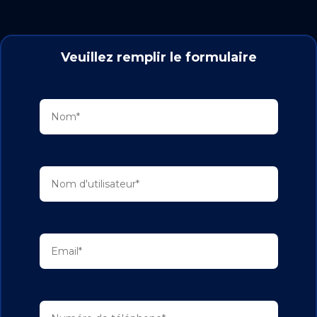
Veuillez remplir le formulaire