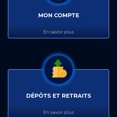
MON COMPTE
En savoir plus
DÉPÔTS ET RETRAITS
En savoir plus