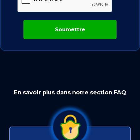
En savoir plus dans notre section FAQ