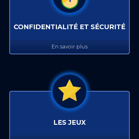
CONFIDENTIALITÉ ET SÉCURITÉ
En savoir plus
LES JEUX