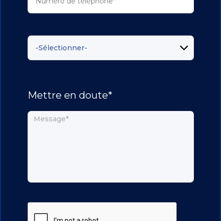
Mettre en doute*