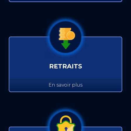
RETRAITS
En savoir plus