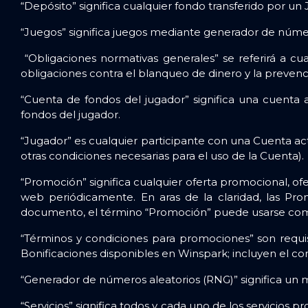
“
Depósito
” significa cualquier fondo transferido por u
“
Juegos
” significa juegos mediante generador de núme
“
Obligaciones normativas generales
” se referirá a c
obligaciones contra el blanqueo de dinero y la prevenc
“
Cuenta de fondos del jugador
” significa una cuenta
fondos del jugador.
“
Jugador
” es cualquier participante con una Cuenta act
otras condiciones necesarias para el uso de la Cuenta).
“
Promoción
” significa cualquier oferta promocional, of
web periódicamente. En aras de la claridad, las Pro
documento, el término “Promoción” puede usarse com
“
Términos y condiciones para promociones
” son requ
Bonificaciones disponibles en Winspark; incluyen el co
“
Generador de números aleatorios (RNG)
” significa un
“
Servicios
” significa todos y cada uno de los servicios p