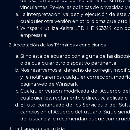
de uso. Un acuerdo por su parte constituye e
vinculantes. Revise las
políticas de privacidad y
La interpretación, validez y ejecución de este
cualquier otra versión en otro idioma que pub
Winspark utiliza Keltra LTD, HE 463314, con d
empresarial.
2. Aceptación de los Términos y condiciones
Si no está de acuerdo con alguna de las disposi
o de cualquier otro dispositivo pertinente.
Nos reservamos el derecho de corregir, modific
y le notificaremos cualquier corrección, modif
página web de Winspark.
Cualquier versión modificada del Acuerdo del 
cualquier ley, reglamento o directiva aplicable.
El uso continuado de los Servicios o del So
cambios en el Acuerdo del usuario. Sigue sien
del usuario y le recomendamos que compruebe s
3. Participación permitida