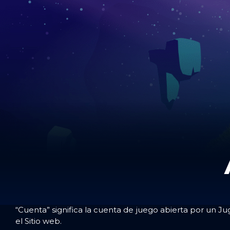
“
Cuenta
” significa la cuenta de juego abierta por un J
el Sitio web.