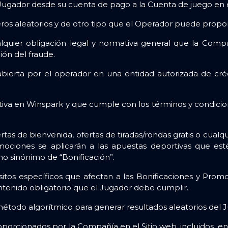
n Jugador desde su cuenta de pago a la Cuenta de juego en e
ros aleatorios y de otro tipo que el Operador puede propo
ualquier obligación legal y normativa general que la Compañ
ión del fraude.
 abierta por el operador en una entidad autorizada de cré
iva en Winspark y que cumple con los términos y condiciones
ertas de bienvenida, ofertas de tiradas/rondas gratis o cual
mociones se aplicarán a las apuestas deportivas que esté
o sinónimo de “
Bonificación
”.
isitos específicos que afectan a las Bonificaciones y Pro
ntenido obligatorio que el Jugador debe cumplir.
 método algorítmico para generar resultados aleatorios del 
roporcionados por la Compañía en el Sitio web, incluidos, ent