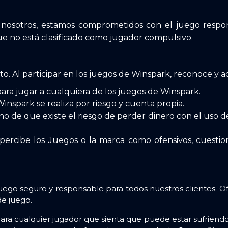
a nosotros, estamos comprometidos con el juego respons
ue no está clasificado como jugador compulsivo.
o. Al participar en los juegos de Winspark, reconoce y ac
ara jugar a cualquiera de los juegos de Winspark.
inspark se realiza por riesgo y cuenta propia.
 de que existe el riesgo de perder dinero con el uso de
ercibe los Juegos o la marca como ofensivos, cuestion
o seguro y responsable para todos nuestros clientes. Ofr
de juego.
a cualquier jugador que sienta que puede estar sufriendo 