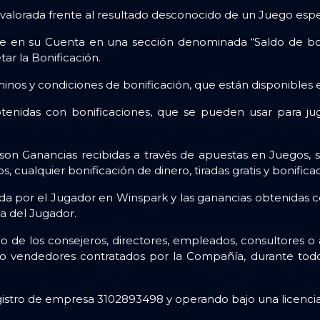
 valorada frente al resultado desconocido de un Juego espec
ne en su Cuenta en una sección denominada “Saldo de bo
ar la Bonificación.
rminos y condiciones de bonificación, que están disponibles e
obtenidas con bonificaciones, que se pueden usar para ju
son Ganancias recibidas a través de apuestas en Juegos, s
os, cualquier bonificación de dinero, tiradas gratis y bonifi
tada por el Jugador en Winspark y las ganancias obtenidas c
a del Jugador.
uno de los consejeros, directores, empleados, consultores 
vendedores contratados por la Compañía, durante todo e
egistro de empresa 3102893498 y operando bajo una licenci