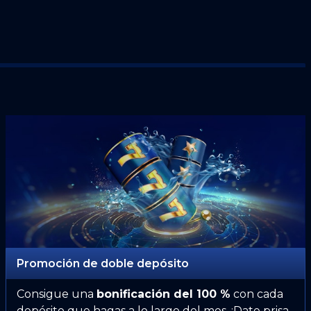
Promoción de doble depósito
Consigue una
bonificación del 100 %
con cada
depósito que hagas a lo largo del mes. ¡Date prisa