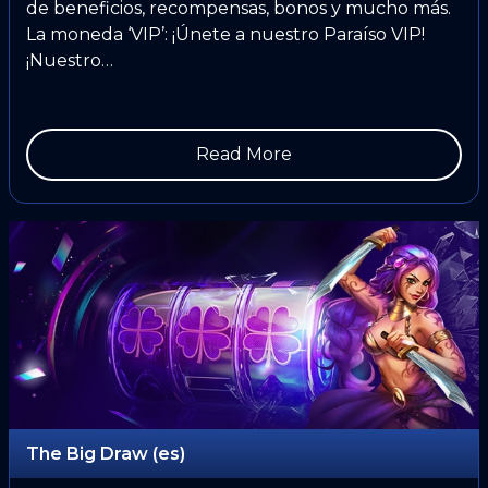
de beneficios, recompensas, bonos y mucho más.
La moneda ‘VIP’: ¡Únete a nuestro Paraíso VIP!
¡Nuestro…
Read More
The Big Draw (es)