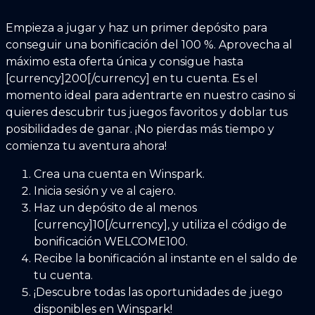
Empieza a jugar y haz un primer depósito para
conseguir una bonificación del 100 %. Aprovecha al
máximo esta oferta única y consigue hasta
[currency]200[/currency] en tu cuenta. Es el
momento ideal para adentrarte en nuestro casino si
quieres descubrir tus juegos favoritos y doblar tus
posibilidades de ganar. ¡No pierdas más tiempo y
comienza tu aventura ahora!
Crea una cuenta en Winspark.
Inicia sesión y ve al cajero.
Haz un depósito de al menos
[currency]10[/currency], y utiliza el código de
bonificación WELCOME100.
Recibe la bonificación al instante en el saldo de
tu cuenta.
¡Descubre todas las oportunidades de juego
disponibles en Winspark!