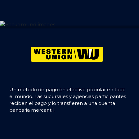
Un método de pago en efectivo popular en todo
el mundo. Las sucursales y agencias participantes
reciben el pago y lo transfieren a una cuenta
bancaria mercantil.