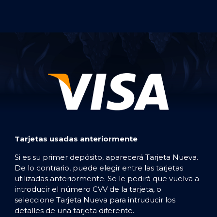
Tarjetas usadas anteriormente
Si es su primer depósito, aparecerá Tarjeta Nueva.
De lo contrario, puede elegir entre las tarjetas
utilizadas anteriormente. Se le pedirá que vuelva a
introducir el número CVV de la tarjeta, o
seleccione Tarjeta Nueva para intruducir los
detalles de una tarjeta diferente.