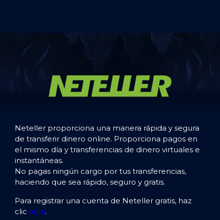
Neteller proporciona una manera rápida y segura
de transferir dinero online. Proporciona pagos en
el mismo día y transferencias de dinero virtuales e
instantáneas.
No pagas ningún cargo por tus transferencias,
haciendo que sea rápido, seguro y gratis.
Para registrar una cuenta de Neteller gratis, haz
clic
aquí
.