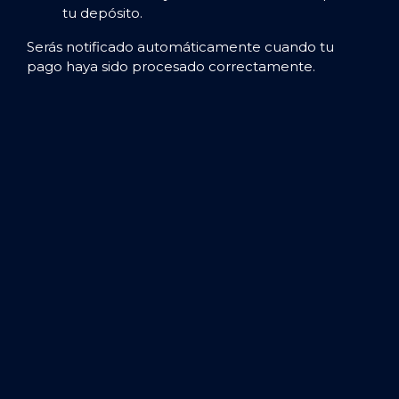
tu depósito.
Serás notificado automáticamente cuando tu
pago haya sido procesado correctamente.