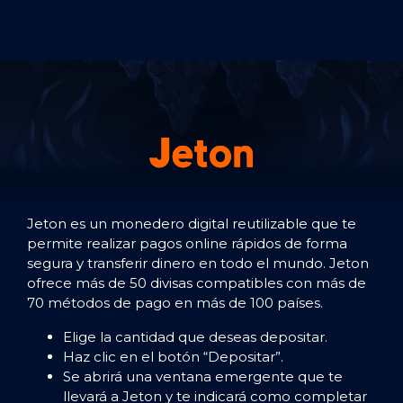
Jeton es un monedero digital reutilizable que te
permite realizar pagos online rápidos de forma
segura y transferir dinero en todo el mundo. Jeton
ofrece más de 50 divisas compatibles con más de
70 métodos de pago en más de 100 países.
Elige la cantidad que deseas depositar.
Haz clic en el botón “Depositar”.
Se abrirá una ventana emergente que te
llevará a Jeton y te indicará como completar