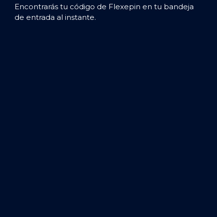
Encontrarás tu código de Flexepin en tu bandeja
de entrada al instante.