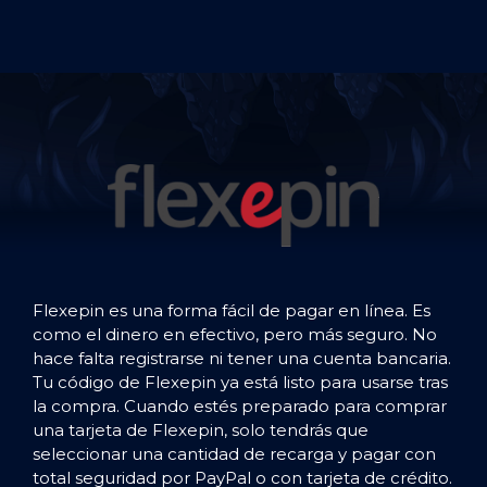
Flexepin es una forma fácil de pagar en línea. Es
como el dinero en efectivo, pero más seguro. No
hace falta registrarse ni tener una cuenta bancaria.
Tu código de Flexepin ya está listo para usarse tras
la compra. Cuando estés preparado para comprar
una tarjeta de Flexepin, solo tendrás que
seleccionar una cantidad de recarga y pagar con
total seguridad por PayPal o con tarjeta de crédito.