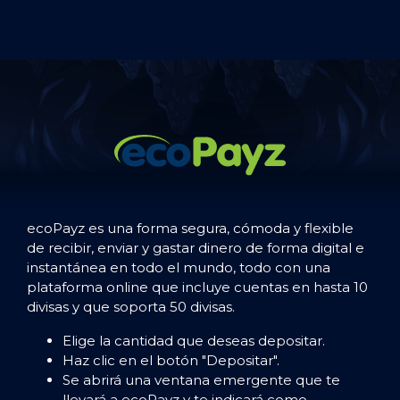
ecoPayz es una forma segura, cómoda y flexible
de recibir, enviar y gastar dinero de forma digital e
instantánea en todo el mundo, todo con una
plataforma online que incluye cuentas en hasta 10
divisas y que soporta 50 divisas.
Elige la cantidad que deseas depositar.
Haz clic en el botón "Depositar".
Se abrirá una ventana emergente que te
llevará a ecoPayz y te indicará como