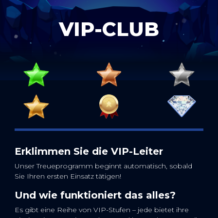
VIP-CLUB
Erklimmen Sie die VIP-Leiter
Unser Treueprogramm beginnt automatisch, sobald
Sie Ihren ersten Einsatz tätigen!
Und wie funktioniert das alles?
Es gibt eine Reihe von VIP-Stufen – jede bietet ihre