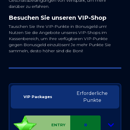
Geschäftsbedingungen von Winspark, um mehr
darüber zu erfahren.
Besuchen Sie unseren VIP-Shop
Tauschen Sie Ihre VIP-Punkte in Bonusgeld um!
Nutzen Sie die Angebote unseres VIP-Shops im
Kassenbereich, um Ihre verfügbaren VIP-Punkte
gegen Bonusgeld einzulösen! Je mehr Punkte Sie
sammeln, desto höher sind die Boni!
Erforderliche
VIP Packages
Punkte
ENTRY
0