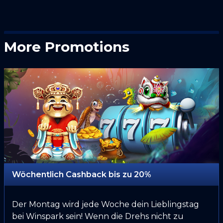
More Promotions
Wöchentlich Cashback bis zu 20%
Der Montag wird jede Woche dein Lieblingstag
bei Winspark sein! Wenn die Drehs nicht zu