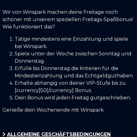
Wir von Winspark machen
deine
Freitage noch
schöner mit unserem speziellen Freitags-Spaßbonus!
Wie funktioniert das?
Tätige
mindestens eine Einzahlung und
spiele
bei Winspark.
Spiele
unter der Woche zwischen Sonntag und
Donnerstag.
Erfülle
bis Donnerstag die Kriterien für die
Mindesteinzahlung und das Echtgeldguthaben.
Erhalte abhängig von
deiner
VIP-Stufe bis zu
[currency]50[/currency] Bonus.
Dein
Bonus wird jeden Freitag gutgeschrieben.
Genieße dein
Wochenende mit Winspark.
ALLGEMEINE GESCHÄFTSBEDINGUNGEN