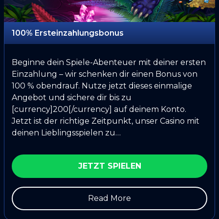
100% Ersteinzahlungsbonus
Beginne dein Spiele-Abenteuer mit deiner ersten
Einzahlung – wir schenken dir einen Bonus von
100 % obendrauf. Nutze jetzt dieses einmalige
Angebot und sichere dir bis zu
[currency]200[/currency] auf deinem Konto.
Jetzt ist der richtige Zeitpunkt, unser Casino mit
deinen Lieblingsspielen zu…
JETZT SPIELEN
Read More