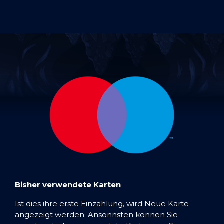
Bisher verwendete Karten
Ist dies ihre erste Einzahlung, wird Neue Karte
angezeigt werden. Ansonnsten können Sie