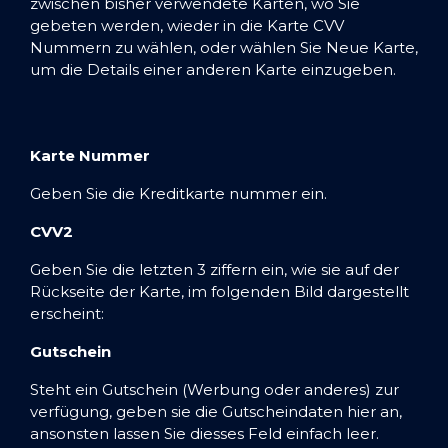
zwischen bisher verwendete Karten, wo Sie
gebeten werden, wieder in die Karte CVV
Nummern zu wählen, oder wählen Sie Neue Karte,
um die Details einer anderen Karte einzugeben.
Karte Nummer
Geben Sie die Kreditkarte nummer ein.
CVV2
Geben Sie die letzten 3 ziffern ein, wie sie auf der
Rückseite der Karte, im folgenden Bild dargestellt
erscheint:
Gutschein
Steht ein Gutschein (Werbung oder anderes) zur
verfügung, geben sie die Gutscheindaten hier an,
ansonsten lassen Sie diesses Feld einfach leer.