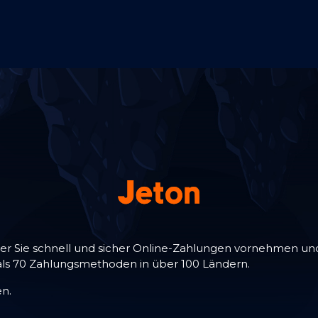
 der Sie schnell und sicher Online-Zahlungen vornehmen u
als 70 Zahlungsmethoden in über 100 Ländern.
n.