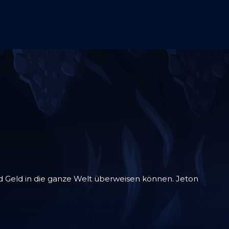
nd Geld in die ganze Welt überweisen können. Jeton