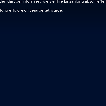
den darüber informiert, wie Sie Ihre Einzahlung abschließe
ung erfolgreich verarbeitet wurde.