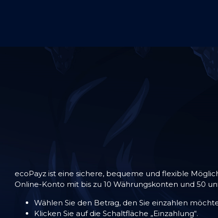
ecoPayz ist eine sichere, bequeme und flexible Möglic
Online-Konto mit bis zu 10 Währungskonten und 50 u
Wählen Sie den Betrag, den Sie einzahlen möchte
Klicken Sie auf die Schaltfläche „Einzahlung“.