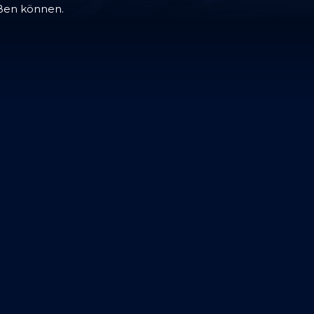
eßen können.