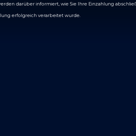
erden darüber informiert, wie Sie Ihre Einzahlung abschli
ung erfolgreich verarbeitet wurde.