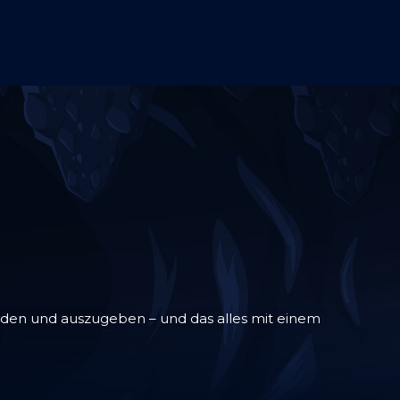
senden und auszugeben – und das alles mit einem