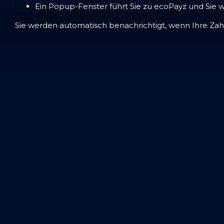
Ein Popup-Fenster führt Sie zu ecoPayz und Sie w
Sie werden automatisch benachrichtigt, wenn Ihre Zahl