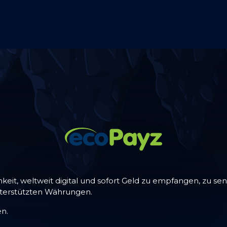
hkeit, weltweit digital und sofort Geld zu empfangen, zu 
nterstützten Währungen.
n.