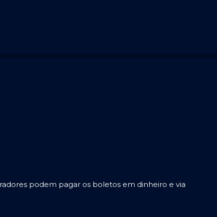
radores podem pagar os boletos em dinheiro e via