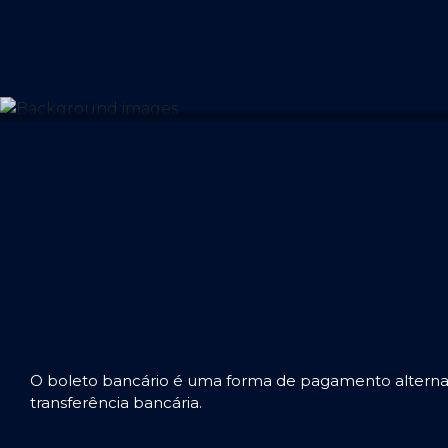
O boleto bancário é uma forma de pagamento alternat
transferência bancária.